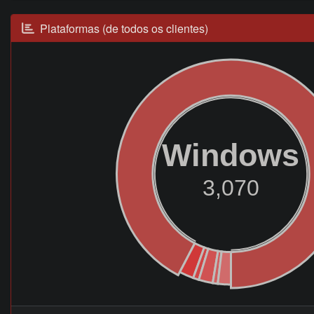
Plataformas (de todos os clientes)
Windows
3,070