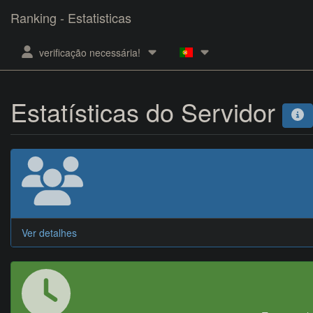
Ranking - Estatisticas
verificação necessária!
Estatísticas do Servidor
Ver detalhes