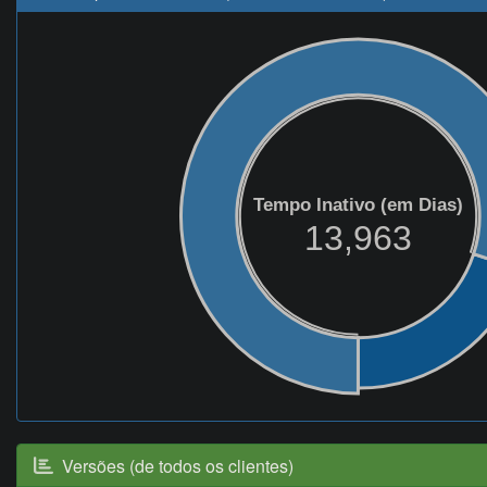
Tempo Inativo (em Dias)
13,963
Versões (de todos os clientes)