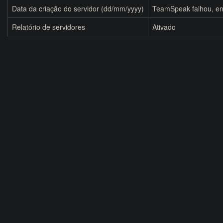
Data da criação do servidor (dd/mm/yyyy)
TeamSpeak falhou, en
Relatório de servidores
Ativado